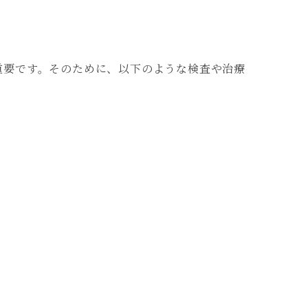
重要です。そのために、以下のような検査や治療