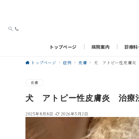
トップページ
病院案内
診療科
トップページ
症例
皮膚
犬 アトピー性皮膚炎
皮膚
犬 アトピー性皮膚炎 治療
2025年8月8日
2026年5月2日