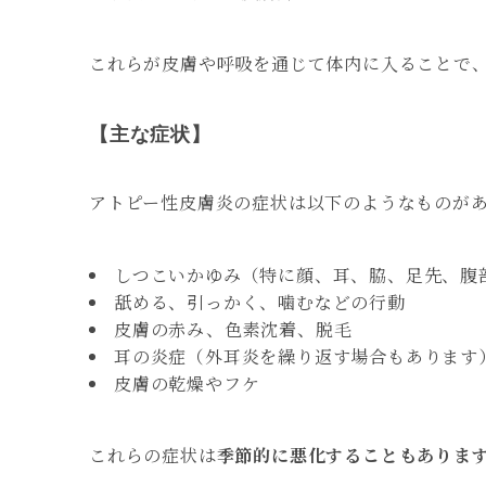
これらが皮膚や呼吸を通じて体内に入ることで
【主な症状】
アトピー性皮膚炎の症状は以下のようなものが
しつこいかゆみ（特に顔、耳、脇、足先、腹
舐める、引っかく、噛むなどの行動
皮膚の赤み、色素沈着、脱毛
耳の炎症（外耳炎を繰り返す場合もあります
皮膚の乾燥やフケ
これらの症状は
季節的に悪化することもありま