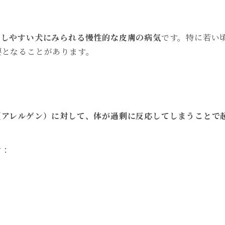
こしやすい犬にみられる慢性的な皮膚の病気
です。特に若い
要となることがあります。
（アレルゲン）に対して、体が過剰に反応してしまうことで
す：