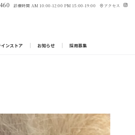
7460
診療時間 AM 10:00-12:00 PM 15:00-19:00
アクセス
ラインストア
お知らせ
採用募集