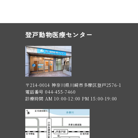
登戸動物医療センター
〒214-0014 神奈川県川崎市多摩区登戸2576-1
電話番号 044-455-7460
診療時間 AM 10:00-12:00 PM 15:00-19:00