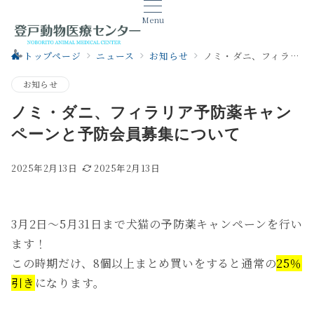
Menu
トップページ
ニュース
お知らせ
ノミ・ダニ、フィラリア予防薬キャンペーンと予防会員募集について
お知らせ
ノミ・ダニ、フィラリア予防薬キャン
ペーンと予防会員募集について
2025年2月13日
2025年2月13日
3月2日〜5月31日まで犬猫の予防薬キャンペーンを行い
ます！
この時期だけ、8個以上まとめ買いをすると通常の
25％
引き
になります。