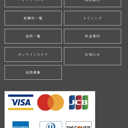
診療科一覧
トリミング
症例一覧
料金案内
オンラインストア
お知らせ
採用募集