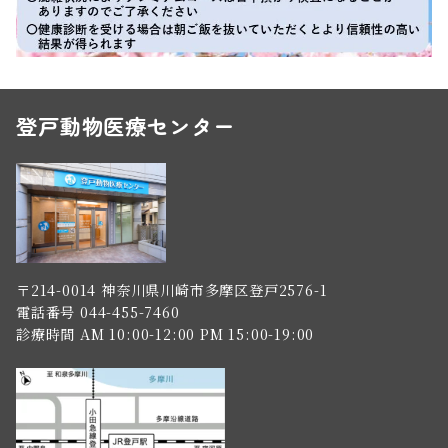
登戸動物医療センター
〒214-0014 神奈川県川崎市多摩区登戸2576-1
電話番号 044-455-7460
診療時間 AM 10:00-12:00 PM 15:00-19:00