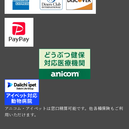
アニコム・アイペットは窓口精算可能です。他各種保険もご利
用いただけます。