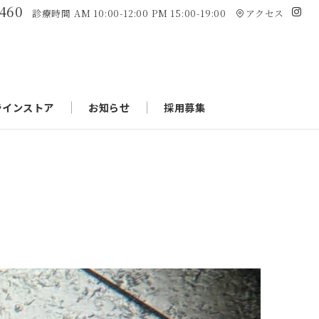
7460
診療時間 AM 10:00-12:00 PM 15:00-19:00
アクセス
ラインストア
お知らせ
採用募集