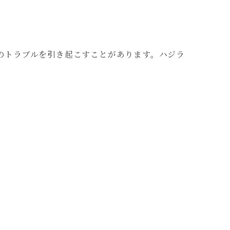
のトラブルを引き起こすことがあります。ハジラ