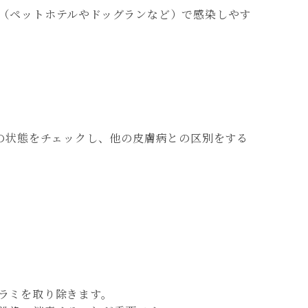
（ペットホテルやドッグランなど）で感染しやす
の状態をチェックし、他の皮膚病との区別をする
ラミを取り除きます。