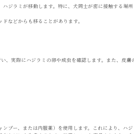
、ハジラミが移動します。特に、犬同士が密に接触する場所
ッドなどからも移ることがあります。
行い、実際にハジラミの卵や成虫を確認します。また、皮膚
：
ャンプー、または内服薬）を使用します。これにより、ハジ