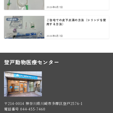
2026年6月7日
処置説明
ご自宅での皮下点滴の方法（シリンジを使
用する方法）
2026年6月7日
登戸動物医療センター
〒214-0014 神奈川県川崎市多摩区登戸2576-1
電話番号 044-455-7460