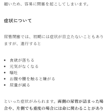
細いため、容易に閉塞を起こしてしまいます。
症状について
尿管閉塞では、初期には症状が目立たないこともあり
ますが、進行すると
食欲が落ちる
元気がなくなる
嘔吐
お腹や腰を触ると嫌がる
尿量が減る
といった症状がみられます。
両側の尿管が詰まった場
合や、片側でも重度の場合には命に関わることがあり