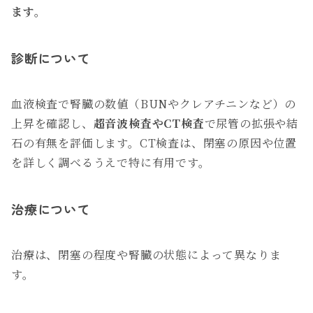
ます。
診断について
血液検査で腎臓の数値（BUNやクレアチニンなど）の
上昇を確認し、
超音波検査やCT検査
で尿管の拡張や結
石の有無を評価します。CT検査は、閉塞の原因や位置
を詳しく調べるうえで特に有用です。
治療について
治療は、閉塞の程度や腎臓の状態によって異なりま
す。