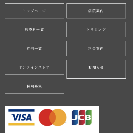
トップページ
病院案内
診療科一覧
トリミング
症例一覧
料金案内
オンラインストア
お知らせ
採用募集