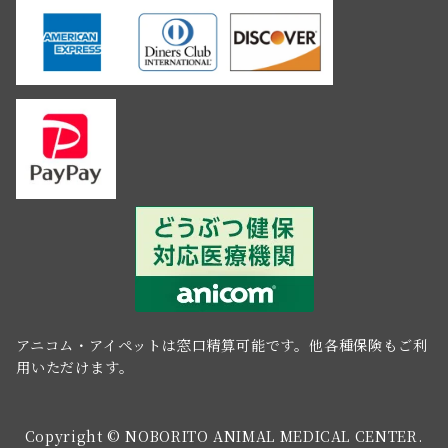
アニコム・アイペットは窓口精算可能です。他各種保険もご利
用いただけます。