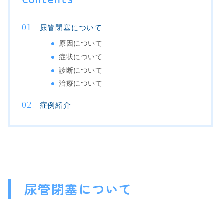
尿管閉塞について
原因について
症状について
診断について
治療について
症例紹介
尿管閉塞について